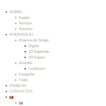
SOBRE…
Equipa
Serviços
Parceiros
PORTEFÓLIO
Projectos de Design
Digital
2D Impressão
3D Espaço
Desenho
GeoDrawn
Fotografia
Vídeo
OXIBLOG
CONTACTOS