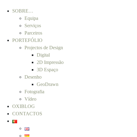
SOBRE…
Equipa
Serviços
Parceiros
PORTEFÓLIO
Projectos de Design
Digital
2D Impressão
3D Espaço
Desenho
GeoDrawn
Fotografia
Vídeo
OXIBLOG
CONTACTOS