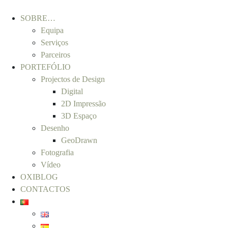
SOBRE…
Equipa
Serviços
Parceiros
PORTEFÓLIO
Projectos de Design
Digital
2D Impressão
3D Espaço
Desenho
GeoDrawn
Fotografia
Vídeo
OXIBLOG
CONTACTOS