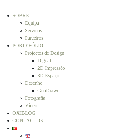
SOBRE…
Equipa
Serviços
Parceiros
PORTEFÓLIO
Projectos de Design
Digital
2D Impressão
3D Espaço
Desenho
GeoDrawn
Fotografia
Vídeo
OXIBLOG
CONTACTOS