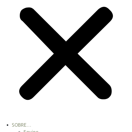
SOBRE…