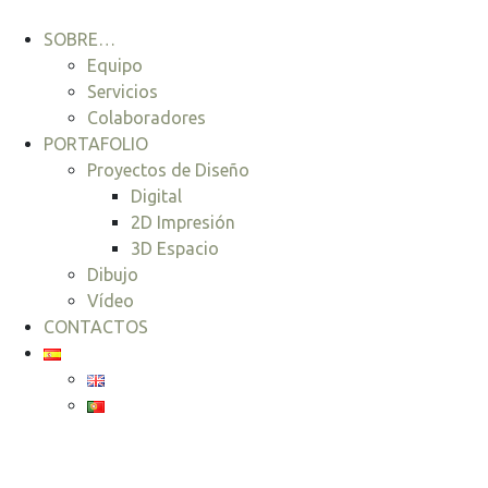
SOBRE…
Equipo
Servicios
Colaboradores
PORTAFOLIO
Proyectos de Diseño
Digital
2D Impresión
3D Espacio
Dibujo
Vídeo
CONTACTOS