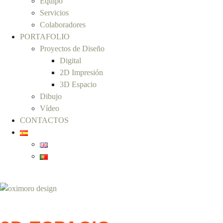
Equipo
Servicios
Colaboradores
PORTAFOLIO
Proyectos de Diseño
Digital
2D Impresión
3D Espacio
Dibujo
Vídeo
CONTACTOS