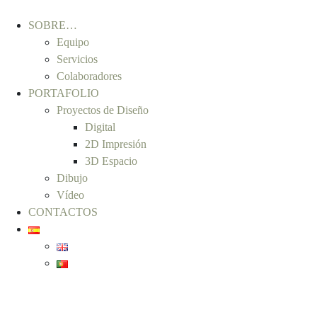
SOBRE…
Equipo
Servicios
Colaboradores
PORTAFOLIO
Proyectos de Diseño
Digital
2D Impresión
3D Espacio
Dibujo
Vídeo
CONTACTOS