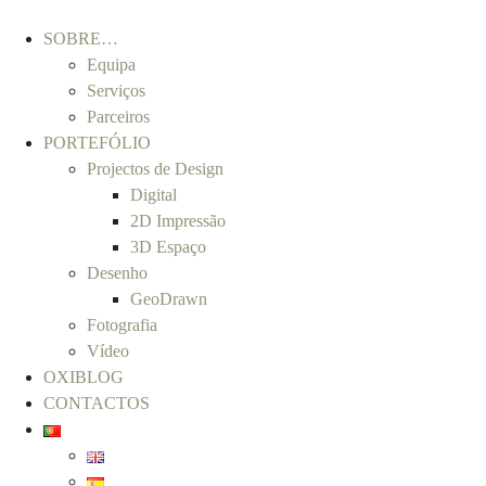
SOBRE…
Equipa
Serviços
Parceiros
PORTEFÓLIO
Projectos de Design
Digital
2D Impressão
3D Espaço
Desenho
GeoDrawn
Fotografia
Vídeo
OXIBLOG
CONTACTOS