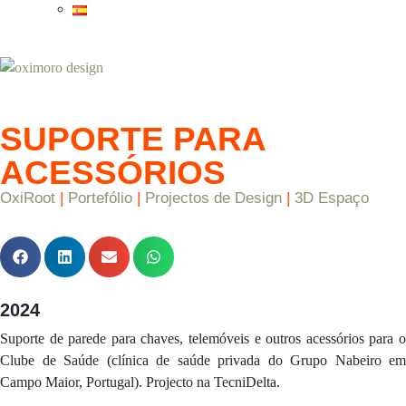
SUPORTE PARA
ACESSÓRIOS
OxiRoot
|
Portefólio
|
Projectos de Design
|
3D Espaço
2024
Suporte de parede para chaves, telemóveis e outros acessórios para o
Clube de Saúde (clínica de saúde privada do Grupo Nabeiro em
Campo Maior, Portugal). Projecto na TecniDelta.