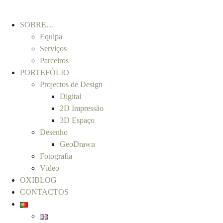
SOBRE…
Equipa
Serviços
Parceiros
PORTEFÓLIO
Projectos de Design
Digital
2D Impressão
3D Espaço
Desenho
GeoDrawn
Fotografia
Vídeo
OXIBLOG
CONTACTOS