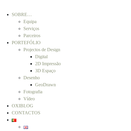
SOBRE…
Equipa
Serviços
Parceiros
PORTEFÓLIO
Projectos de Design
Digital
2D Impressão
3D Espaço
Desenho
GeoDrawn
Fotografia
Vídeo
OXIBLOG
CONTACTOS