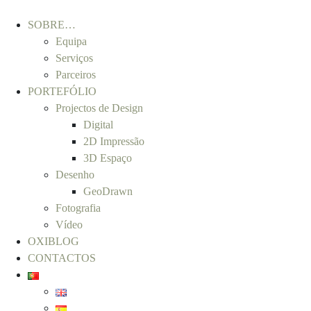
SOBRE…
Equipa
Serviços
Parceiros
PORTEFÓLIO
Projectos de Design
Digital
2D Impressão
3D Espaço
Desenho
GeoDrawn
Fotografia
Vídeo
OXIBLOG
CONTACTOS