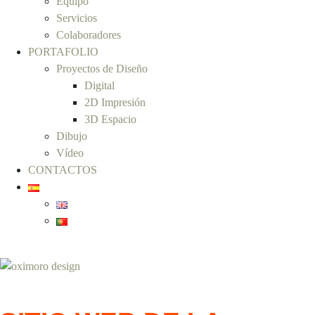
Equipo
Servicios
Colaboradores
PORTAFOLIO
Proyectos de Diseño
Digital
2D Impresión
3D Espacio
Dibujo
Vídeo
CONTACTOS