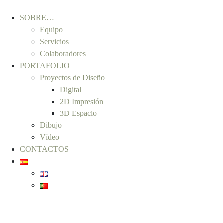
SOBRE…
Equipo
Servicios
Colaboradores
PORTAFOLIO
Proyectos de Diseño
Digital
2D Impresión
3D Espacio
Dibujo
Vídeo
CONTACTOS