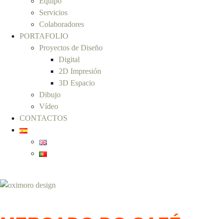
Equipo
Servicios
Colaboradores
PORTAFOLIO
Proyectos de Diseño
Digital
2D Impresión
3D Espacio
Dibujo
Vídeo
CONTACTOS