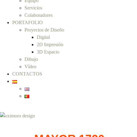
Equipo
Servicios
Colaboradores
PORTAFOLIO
Proyectos de Diseño
Digital
2D Impresión
3D Espacio
Dibujo
Vídeo
CONTACTOS