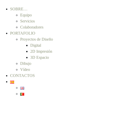
SOBRE…
Equipo
Servicios
Colaboradores
PORTAFOLIO
Proyectos de Diseño
Digital
2D Impresión
3D Espacio
Dibujo
Vídeo
CONTACTOS