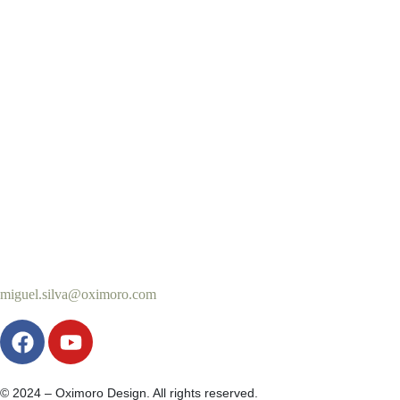
miguel.silva@oximoro.com
© 2024 – Oximoro Design. All rights reserved.