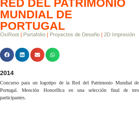
RED DEL PATRIMONIO
MUNDIAL DE
PORTUGAL
OxiRoot
|
Portafolio
|
Proyectos de Deseño
|
2D Impresión
2014
Concurso para un logotipo de la Red del Patrimonio Mundial de
Portugal. Mención Honorífica en una selección final de tres
participantes.