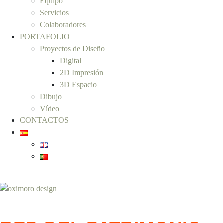
Equipo
Servicios
Colaboradores
PORTAFOLIO
Proyectos de Diseño
Digital
2D Impresión
3D Espacio
Dibujo
Vídeo
CONTACTOS