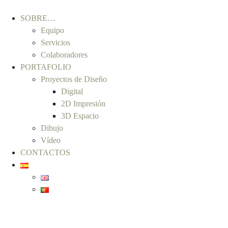
SOBRE…
Equipo
Servicios
Colaboradores
PORTAFOLIO
Proyectos de Diseño
Digital
2D Impresión
3D Espacio
Dibujo
Vídeo
CONTACTOS