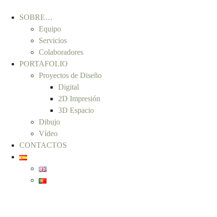
SOBRE…
Equipo
Servicios
Colaboradores
PORTAFOLIO
Proyectos de Diseño
Digital
2D Impresión
3D Espacio
Dibujo
Vídeo
CONTACTOS