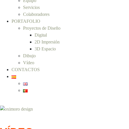
Equipo
Servicios
Colaboradores
PORTAFOLIO
Proyectos de Diseño
Digital
2D Impresión
3D Espacio
Dibujo
Vídeo
CONTACTOS