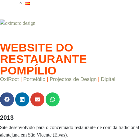
WEBSITE DO
RESTAURANTE
POMPÍLIO
OxiRoot
|
Portefólio
|
Projectos de Design
|
Digital
2013
Site desenvolvido para o conceituado restaurante de comida tradicional
alentejana em São Vicente (Elvas).