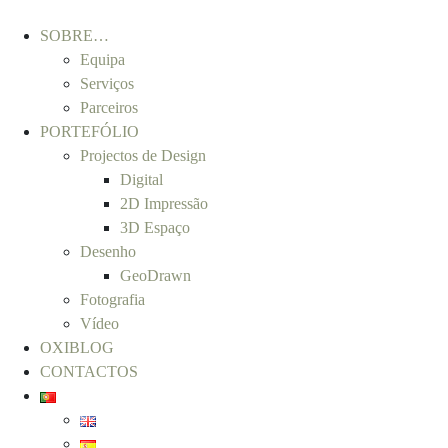
SOBRE…
Equipa
Serviços
Parceiros
PORTEFÓLIO
Projectos de Design
Digital
2D Impressão
3D Espaço
Desenho
GeoDrawn
Fotografia
Vídeo
OXIBLOG
CONTACTOS