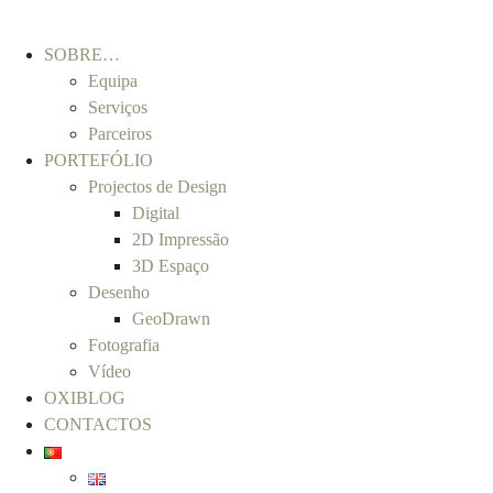
SOBRE…
Equipa
Serviços
Parceiros
PORTEFÓLIO
Projectos de Design
Digital
2D Impressão
3D Espaço
Desenho
GeoDrawn
Fotografia
Vídeo
OXIBLOG
CONTACTOS