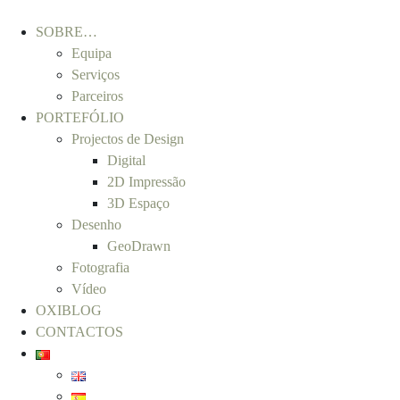
SOBRE…
Equipa
Serviços
Parceiros
PORTEFÓLIO
Projectos de Design
Digital
2D Impressão
3D Espaço
Desenho
GeoDrawn
Fotografia
Vídeo
OXIBLOG
CONTACTOS