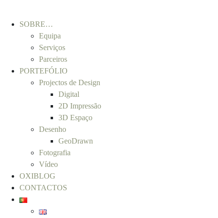
SOBRE…
Equipa
Serviços
Parceiros
PORTEFÓLIO
Projectos de Design
Digital
2D Impressão
3D Espaço
Desenho
GeoDrawn
Fotografia
Vídeo
OXIBLOG
CONTACTOS