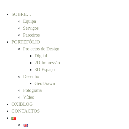
SOBRE…
Equipa
Serviços
Parceiros
PORTEFÓLIO
Projectos de Design
Digital
2D Impressão
3D Espaço
Desenho
GeoDrawn
Fotografia
Vídeo
OXIBLOG
CONTACTOS