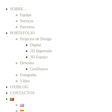
SOBRE…
Equipa
Serviços
Parceiros
PORTEFÓLIO
Projectos de Design
Digital
2D Impressão
3D Espaço
Desenho
GeoDrawn
Fotografia
Vídeo
OXIBLOG
CONTACTOS