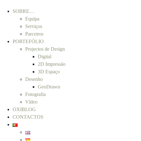
SOBRE…
Equipa
Serviços
Parceiros
PORTEFÓLIO
Projectos de Design
Digital
2D Impressão
3D Espaço
Desenho
GeoDrawn
Fotografia
Vídeo
OXIBLOG
CONTACTOS