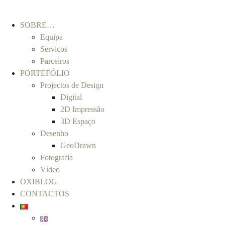
SOBRE…
Equipa
Serviços
Parceiros
PORTEFÓLIO
Projectos de Design
Digital
2D Impressão
3D Espaço
Desenho
GeoDrawn
Fotografia
Vídeo
OXIBLOG
CONTACTOS