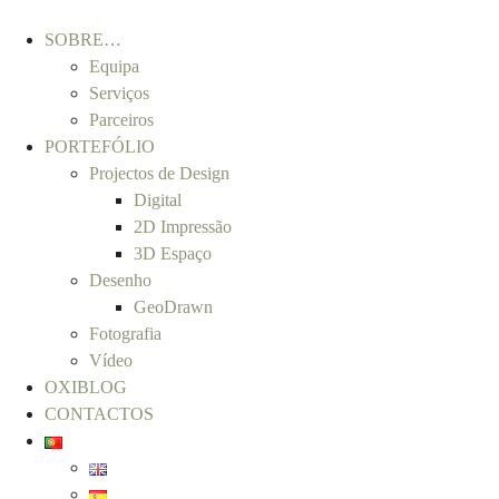
SOBRE…
Equipa
Serviços
Parceiros
PORTEFÓLIO
Projectos de Design
Digital
2D Impressão
3D Espaço
Desenho
GeoDrawn
Fotografia
Vídeo
OXIBLOG
CONTACTOS