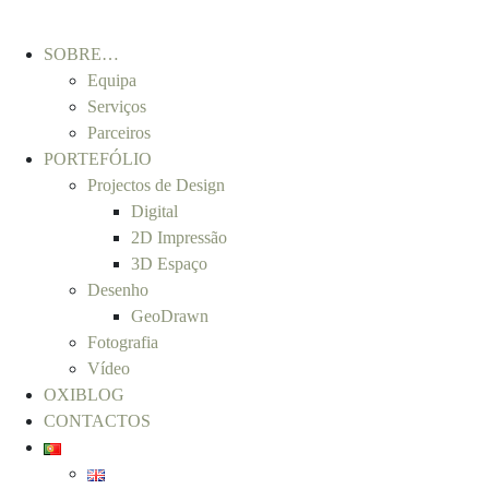
SOBRE…
Equipa
Serviços
Parceiros
PORTEFÓLIO
Projectos de Design
Digital
2D Impressão
3D Espaço
Desenho
GeoDrawn
Fotografia
Vídeo
OXIBLOG
CONTACTOS