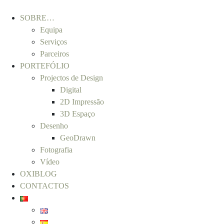
SOBRE…
Equipa
Serviços
Parceiros
PORTEFÓLIO
Projectos de Design
Digital
2D Impressão
3D Espaço
Desenho
GeoDrawn
Fotografia
Vídeo
OXIBLOG
CONTACTOS