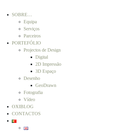
SOBRE…
Equipa
Serviços
Parceiros
PORTEFÓLIO
Projectos de Design
Digital
2D Impressão
3D Espaço
Desenho
GeoDrawn
Fotografia
Vídeo
OXIBLOG
CONTACTOS