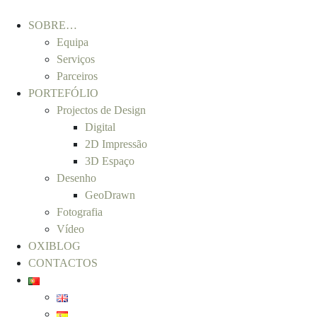
SOBRE…
Equipa
Serviços
Parceiros
PORTEFÓLIO
Projectos de Design
Digital
2D Impressão
3D Espaço
Desenho
GeoDrawn
Fotografia
Vídeo
OXIBLOG
CONTACTOS