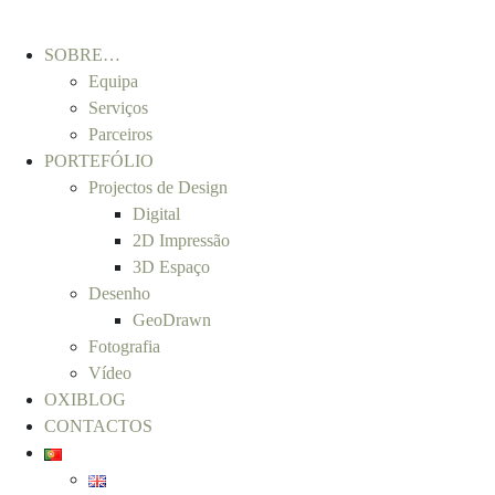
SOBRE…
Equipa
Serviços
Parceiros
PORTEFÓLIO
Projectos de Design
Digital
2D Impressão
3D Espaço
Desenho
GeoDrawn
Fotografia
Vídeo
OXIBLOG
CONTACTOS