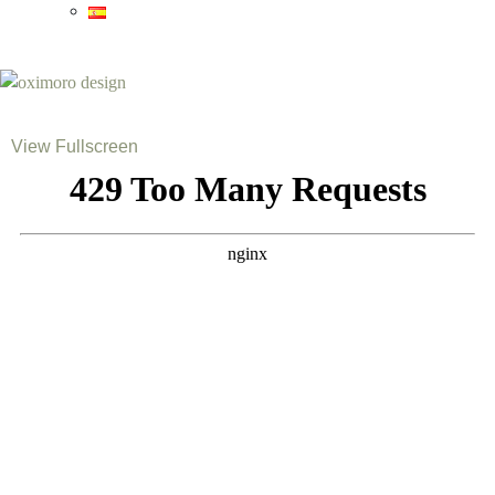
View Fullscreen